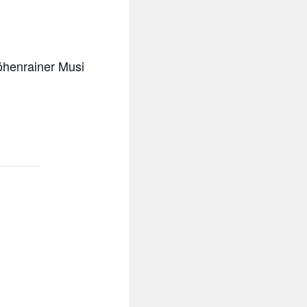
öhenrainer Musi