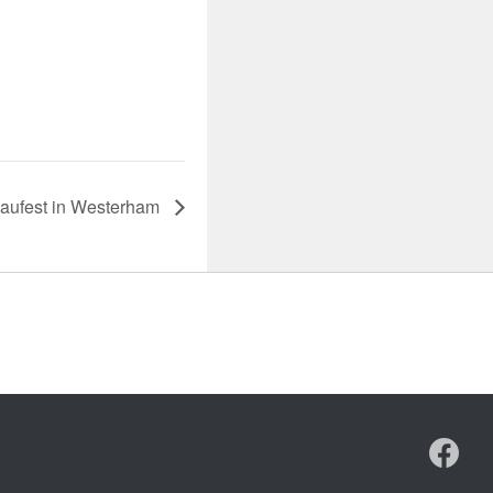
aufest in Westerham