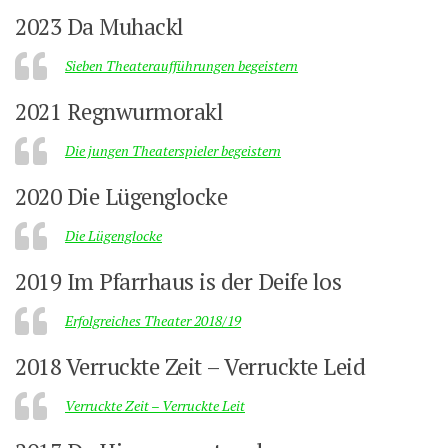
2023 Da Muhackl
Sieben Theateraufführungen begeistern
2021 Regnwurmorakl
Die jungen Theaterspieler begeistern
2020 Die Lügenglocke
Die Lügenglocke
2019 Im Pfarrhaus is der Deife los
Erfolgreiches Theater 2018/19
2018 Verruckte Zeit – Verruckte Leid
Verruckte Zeit – Verruckte Leit