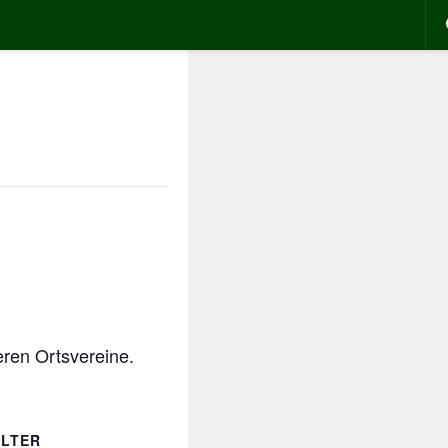
ren Ortsvereine.
LTER