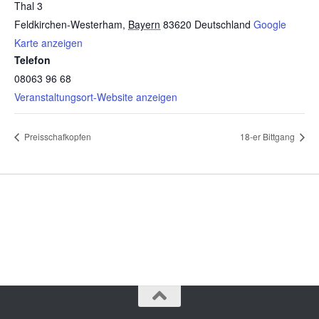
Thal 3
Feldkirchen-Westerham
,
Bayern
83620
Deutschland
Google
Karte anzeigen
Telefon
08063 96 68
Veranstaltungsort-Website anzeigen
Preisschafkopfen
18-er Bittgang