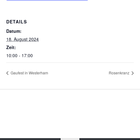
DETAILS
Datum:
18. August 2024
Zeit:
10:00 - 17:00
Gaufest in Westerham
Rosenkranz