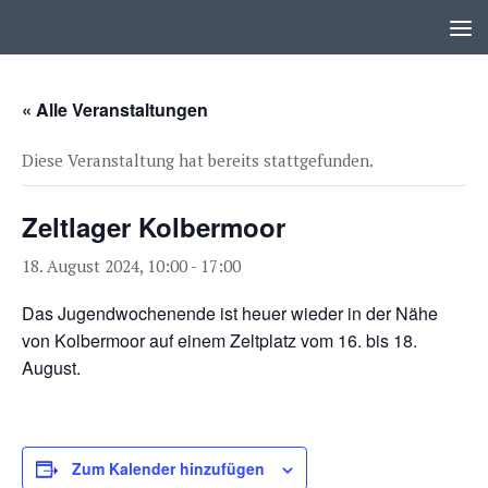
Zum Inhalt springen
« Alle Veranstaltungen
Diese Veranstaltung hat bereits stattgefunden.
Zeltlager Kolbermoor
18. August 2024, 10:00
-
17:00
Das Jugendwochenende ist heuer wieder in der Nähe
von Kolbermoor auf einem Zeltplatz vom 16. bis 18.
August.
Zum Kalender hinzufügen