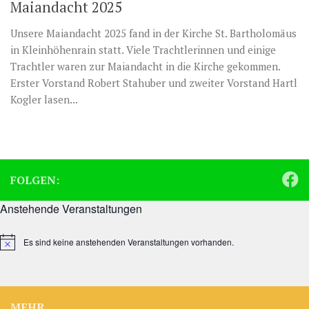
Maiandacht 2025
Unsere Maiandacht 2025 fand in der Kirche St. Bartholomäus
in Kleinhöhenrain statt. Viele Trachtlerinnen und einige
Trachtler waren zur Maiandacht in die Kirche gekommen.
Erster Vorstand Robert Stahuber und zweiter Vorstand Hartl
Kogler lasen...
FOLGEN:
Anstehende Veranstaltungen
Es sind keine anstehenden Veranstaltungen vorhanden.
Hinweis
MEHR