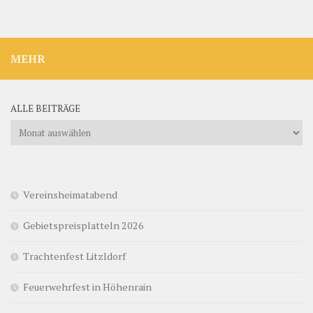
MEHR
ALLE BEITRÄGE
Alle
Beiträge
Vereinsheimatabend
Gebietspreisplatteln 2026
Trachtenfest Litzldorf
Feuerwehrfest in Höhenrain