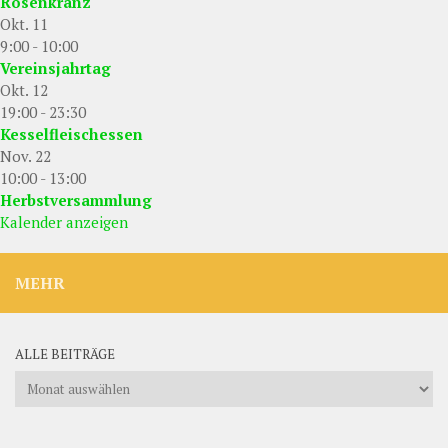
Rosenkranz
Okt.
11
9:00
-
10:00
Vereinsjahrtag
Okt.
12
19:00
-
23:30
Kesselfleischessen
Nov.
22
10:00
-
13:00
Herbstversammlung
Kalender anzeigen
MEHR
ALLE BEITRÄGE
Alle
Beiträge