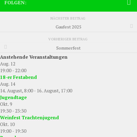
FOLGEN:
NÄCHSTER BEITRAG
Gaufest 2025
VORHERIGER BEITRAG
Sommerfest
Anstehende Veranstaltungen
Aug.
12
19:00
-
22:00
18-er Festabend
Aug.
14
14. August, 8:00
-
16. August, 17:00
Jugendtage
Okt.
9
19:30
-
23:30
Weinfest Trachtenjugend
Okt.
10
19:00
-
19:30