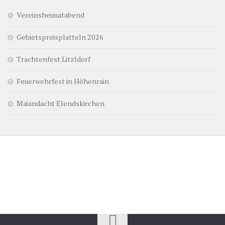
Vereinsheimatabend
Gebietspreisplatteln 2026
Trachtenfest Litzldorf
Feuerwehrfest in Höhenrain
Maiandacht Elendskirchen