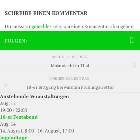
SCHREIBE EINEN KOMMENTAR
Du musst
angemeldet
sein, um einen Kommentar abzugeben.
FOLGEN:
NÄCHSTER BEITRAG
Maiandacht in Thal
VORHERIGER BEITRAG
18-er Bittgang bei warmen Frühlingswetter
Anstehende Veranstaltungen
Aug.
12
19:00
-
22:00
18-er Festabend
Aug.
14
14. August, 8:00
-
16. August, 17:00
Jugendtage