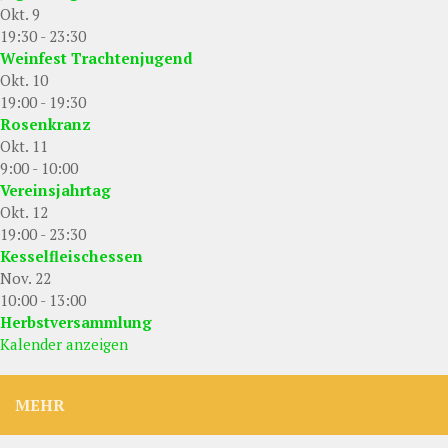
Okt.
9
19:30
-
23:30
Weinfest Trachtenjugend
Okt.
10
19:00
-
19:30
Rosenkranz
Okt.
11
9:00
-
10:00
Vereinsjahrtag
Okt.
12
19:00
-
23:30
Kesselfleischessen
Nov.
22
10:00
-
13:00
Herbstversammlung
Kalender anzeigen
MEHR