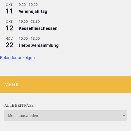
9:00
-
10:00
OKT.
11
Vereinsjahrtag
19:00
-
23:30
OKT.
12
Kesselfleischessen
10:00
-
13:00
NOV.
22
Herbstversammlung
Kalender anzeigen
MEHR
ALLE BEITRÄGE
Alle
Beiträge