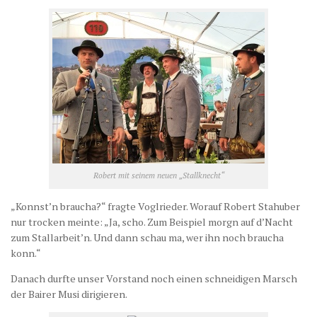
Robert mit seinem neuen „Stallknecht“
„Konnst’n braucha?“ fragte Voglrieder. Worauf Robert Stahuber
nur trocken meinte: „Ja, scho. Zum Beispiel morgn auf d’Nacht
zum Stallarbeit’n. Und dann schau ma, wer ihn noch braucha
konn.“
Danach durfte unser Vorstand noch einen schneidigen Marsch
der Bairer Musi dirigieren.