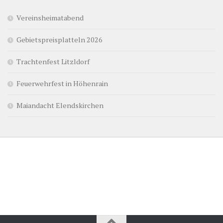
Vereinsheimatabend
Gebietspreisplatteln 2026
Trachtenfest Litzldorf
Feuerwehrfest in Höhenrain
Maiandacht Elendskirchen